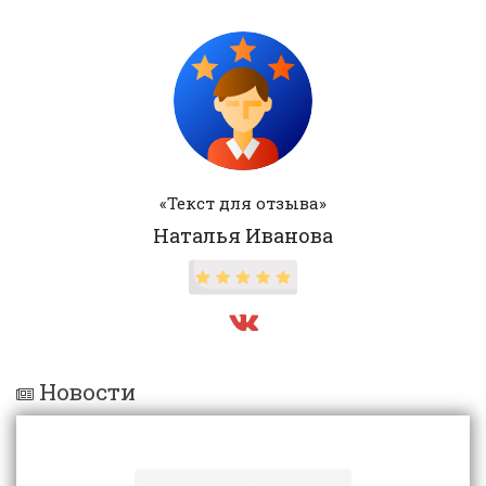
«Текст для отзыва»
Наталья Иванова
Новости