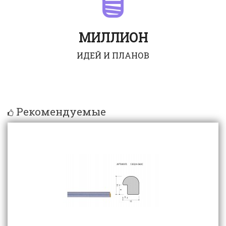
МИЛЛИОН
ИДЕЙ И ПЛАНОВ
Рекомендуемые