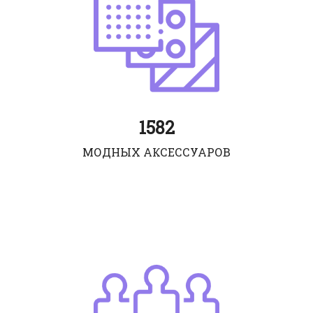
1582
МОДНЫХ АКСЕССУАРОВ