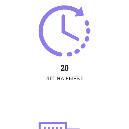
20
ЛЕТ НА РЫНКЕ