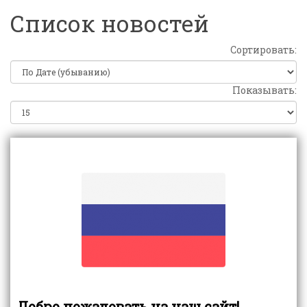
Список новостей
Сортировать:
Показывать:
Добро пожаловать на наш сайт!