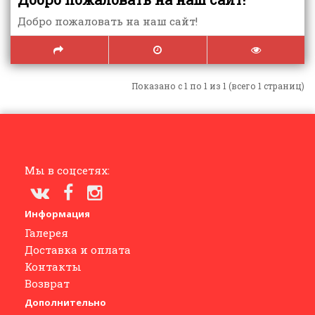
Добро пожаловать на наш сайт!
Показано с 1 по 1 из 1 (всего 1 страниц)
Мы в соцсетях:
Информация
Галерея
Доставка и оплата
Контакты
Возврат
Дополнительно